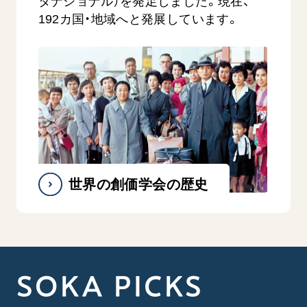
タナショナル）を発足しました。現在、
192カ国・地域へと発展しています。
世界の創価学会の歴史
SOKA PICKS