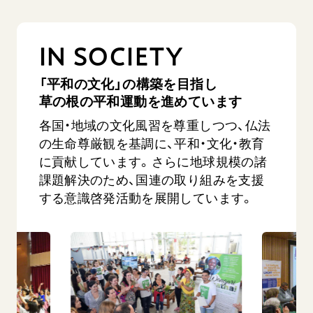
IN SOCIETY
「平和の文化」の構築を目指し
草の根の平和運動を進めています
各国・地域の文化風習を尊重しつつ、仏法
の生命尊厳観を基調に、平和・文化・教育
に貢献しています。さらに地球規模の諸
課題解決のため、国連の取り組みを支援
する意識啓発活動を展開しています。