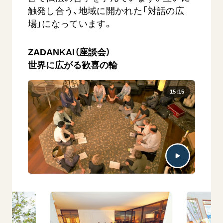
触発し合う、地域に開かれた「対話の広
場」になっています。
ZADANKAI（座談会）
世界に広がる歓喜の輪
15:15