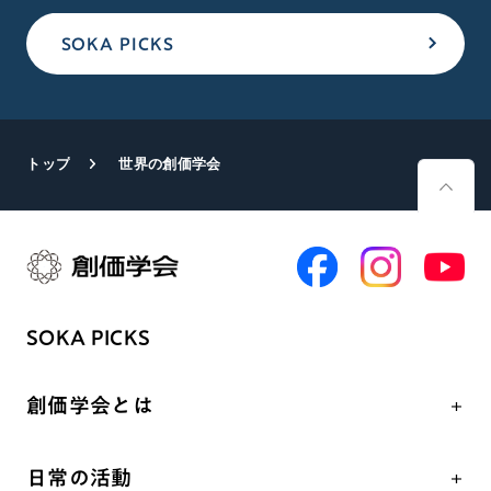
SOKA PICKS
トップ
世界の創価学会
SOKA PICKS
創価学会とは
人間革命
日常の活動