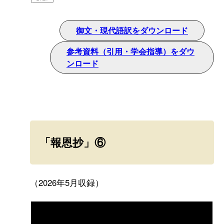
御文・現代語訳をダウンロード
参考資料（引用・学会指導）をダウ
ンロード
「報恩抄」⑥
（2026年5月収録）