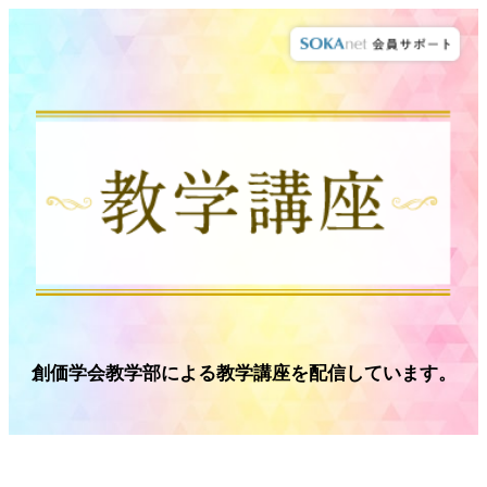
創価学会教学部による教学講座を配信しています。