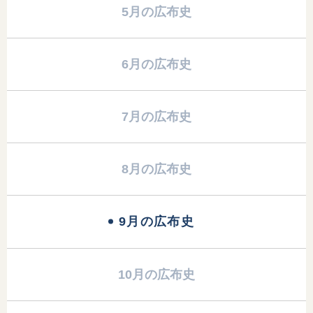
5月の広布史
6月の広布史
7月の広布史
8月の広布史
9月の広布史
10月の広布史