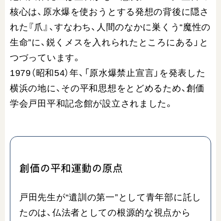
核心は、原水爆を使おうとする発想の背後に隠さ
れた『爪』、すなわち、人間のなかに巣くう“魔性の
生命”に、鋭くメスを入れられたところにある」と
つづっています。
1979（昭和54）年、「原水爆禁止宣言」を発表した
横浜の地に、その平和思想をとどめるため、創価
学会戸田平和記念館が設立されました。
創価の平和運動の原点
戸田先生が“遺訓の第一”として青年部に託し
たのは、仏法者としての根源的な視点から