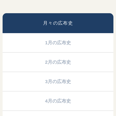
月々の広布史
1月の広布史
2月の広布史
3月の広布史
4月の広布史